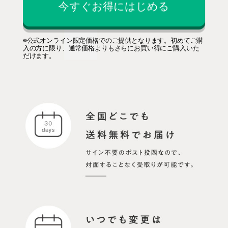
今すぐお得にはじめる
※公式オンライン限定価格でのご提供となります。初めてご購
入の方に限り、通常価格よりもさらにお買い得にご購入いた
だけます。