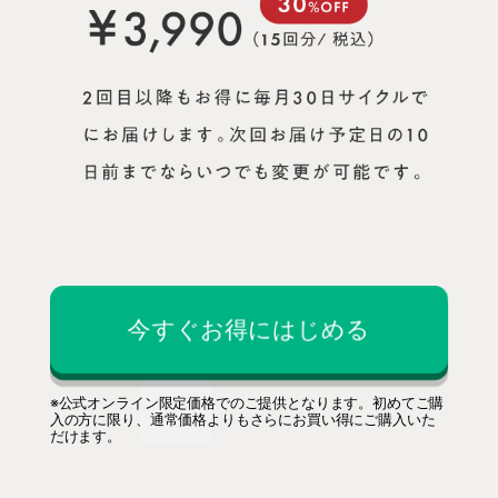
今すぐお得にはじめる
※公式オンライン限定価格でのご提供となります。初めてご購
入の方に限り、通常価格よりもさらにお買い得にご購入いた
だけます。