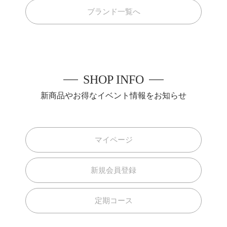
ブランド一覧へ
SHOP INFO
新商品やお得なイベント情報をお知らせ
マイページ
新規会員登録
定期コース