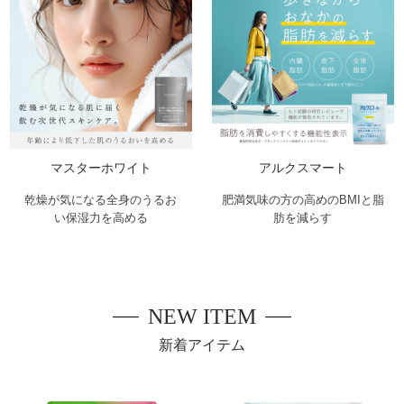
マスターホワイト
アルクスマート
乾燥が気になる全身のうるお
肥満気味の方の高めのBMIと脂
い保湿力を高める
肪を減らす
NEW ITEM
新着アイテム