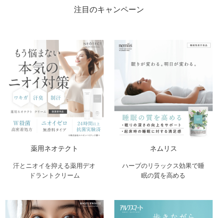
注目のキャンペーン
薬用ネオテクト
ネムリス
汗とニオイを抑える薬用デオ
ハーブのリラックス効果で睡
ドラントクリーム
眠の質を高める