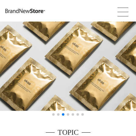
TOPIC