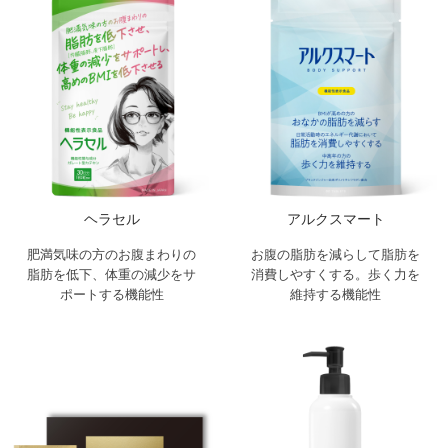
ヘラセル
アルクスマート
肥満気味の方のお腹まわりの
お腹の脂肪を減らして脂肪を
脂肪を低下、体重の減少をサ
消費しやすくする。歩く力を
ポートする機能性
維持する機能性