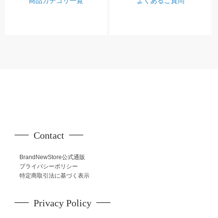
商品カテゴリ一覧
よくあるご質問
Contact
BrandNewStore公式通販
プライバシーポリシー
特定商取引法に基づく表示
Privacy Policy