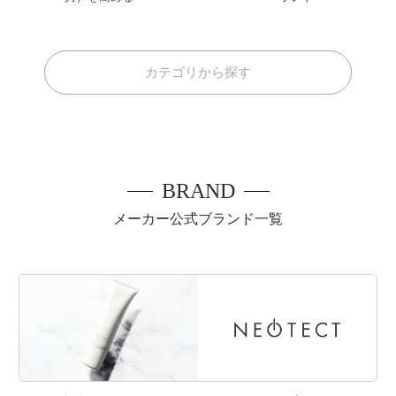
カテゴリから探す
BRAND
メーカー公式ブランド一覧