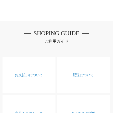
SHOPING GUIDE
ご利用ガイド
お支払いについて
配送について