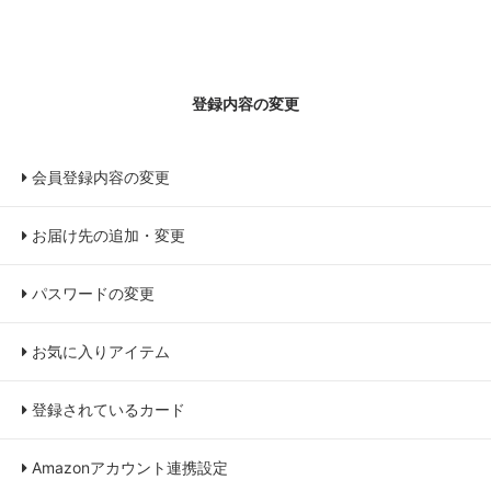
登録内容の変更
会員登録内容の変更
お届け先の追加・変更
パスワードの変更
お気に入りアイテム
登録されているカード
Amazonアカウント連携設定