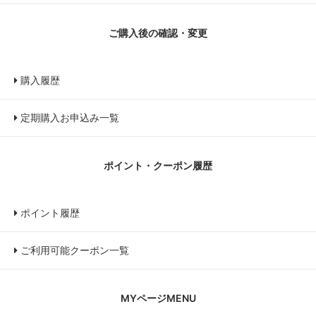
ご購入後の確認・変更
購入履歴
定期購入お申込み一覧
ポイント・クーポン履歴
ポイント履歴
ご利用可能クーポン一覧
MYページMENU