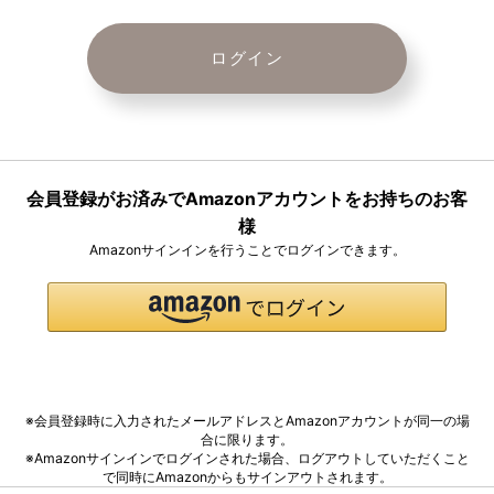
会員登録がお済みでAmazonアカウントをお持ちのお客
様
Amazonサインインを行うことでログインできます。
※会員登録時に入力されたメールアドレスとAmazonアカウントが同一の場
合に限ります。
※Amazonサインインでログインされた場合、ログアウトしていただくこと
で同時にAmazonからもサインアウトされます。