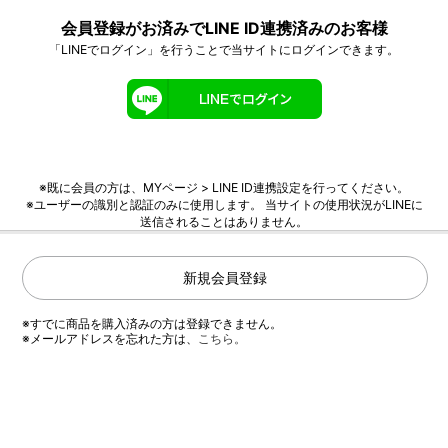
会員登録がお済みでLINE ID連携済みのお客様
「LINEでログイン」を行うことで当サイトにログインできます。
※既に会員の方は、MYページ > LINE ID連携設定を行ってください。
※ユーザーの識別と認証のみに使用します。 当サイトの使用状況がLINEに
送信されることはありません。
新規会員登録
※すでに商品を購入済みの方は登録できません。
※メールアドレスを忘れた方は、
こちら。