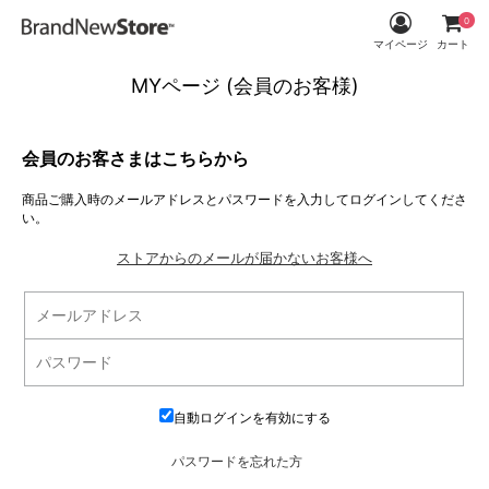
0
マイページ
カート
MYページ (会員のお客様)
会員のお客さまはこちらから
商品ご購入時のメールアドレスとパスワードを入力してログインしてくださ
い。
ストアからのメールが届かないお客様へ
自動ログインを有効にする
パスワードを忘れた方