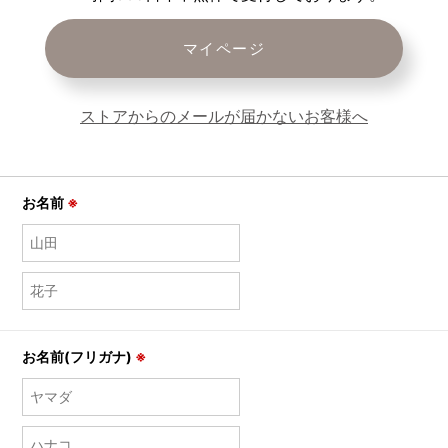
マイページ
ストアからのメールが届かないお客様へ
お名前
※
お名前(フリガナ)
※