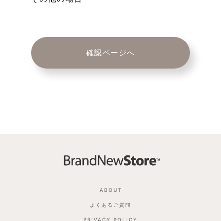
ABOUT
よくあるご質問
PRIVACY POLICY