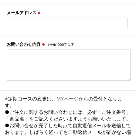
メールアドレス
※
お問い合わせ内容
※
（全角1000字以下）
※定期コースの変更は、
MYページから
の受付となりま
す。
●ご注文に関するお問い合わせには、必ず「ご注文番号」
「商品名」をご記入くださいますようお願いいたします。
●お問い合せが完了した時点で自動返信メールを送信して
おります。しばらく経っても自動返信メールが届かない場