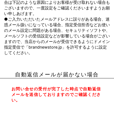
合は下記のような原因によりお客様が受け取れない場合も
ございますので、一度設定をご確認くださいますようお願
い申しあげます。
●ご入力いただいたメールアドレスに誤りがある場合、迷
惑メール扱いになっている場合、指定受信拒否などお使い
のメール設定に問題がある場合、セキュリティソフトや、
メールソフトの受信設定などが影響している場合がござい
ますので、当店からのメールが受信できるようにドメイン
指定受信で「brandnewstore.jp」を許可するように設定
してください。
自動返信メールが届かない場合
お問い合せの受付が完了した時点で自動返信
メールを送信しておりますのでご確認くださ
い。