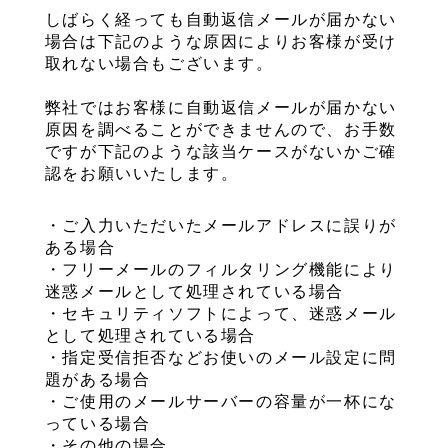
しばらく経っても自動返信メールが届かない
場合は下記のような原因によりお客様が受け
取れない場合もございます。
弊社ではお客様に自動返信メールが届かない
原因を調べることができませんので、お手数
ですが下記のような該当ケースがないかご確
認をお願いいたします。
・ご入力いただいたメールアドレスに誤りが
ある場合
・フリーメールのフィルタリング機能により
迷惑メールとして処理されている場合
・セキュリティソフトによって、迷惑メール
として処理されている場合
・指定受信拒否などお使いのメール設定に問
題がある場合
・ご使用のメールサーバーの容量が一杯にな
っている場合
・その他の場合