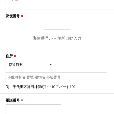
郵便番号
※
郵便番号から住所自動入力
住所
※
例：千代田区神田神保町1-1-10アパート101
電話番号
※